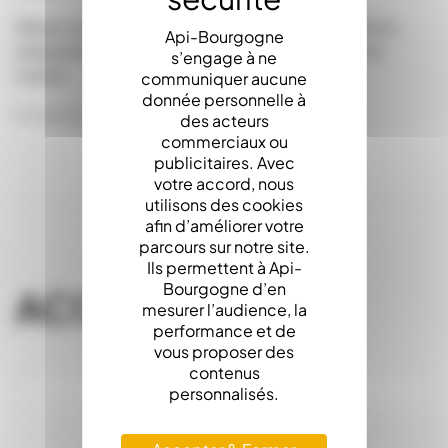
(Nous consulter pour l'expédition des pots verres,
Api-Bourgogne
uniquement sur une petite palette pour éviter la
s’engage à ne
casse)
communiquer aucune
donnée personnelle à
(Livraison sous conditions)
des acteurs
commerciaux ou
publicitaires. Avec
votre accord, nous
utilisons des cookies
afin d’améliorer votre
parcours sur notre site.
Ils permettent à Api-
Bourgogne d’en
ACCESSOIRES
mesurer l’audience, la
performance et de
vous proposer des
contenus
personnalisés.