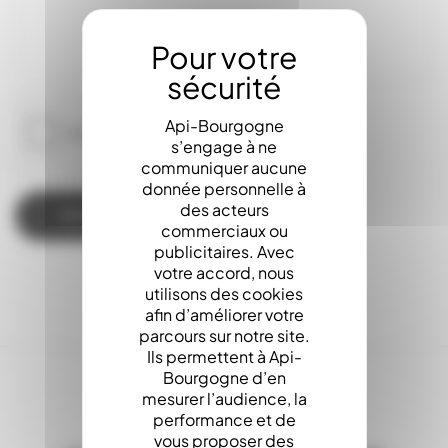
Api-Bourgogne
s’engage à ne
communiquer aucune
donnée personnelle à
des acteurs
commerciaux ou
publicitaires. Avec
votre accord, nous
utilisons des cookies
afin d’améliorer votre
parcours sur notre site.
Ils permettent à Api-
Bourgogne d’en
mesurer l’audience, la
performance et de
vous proposer des