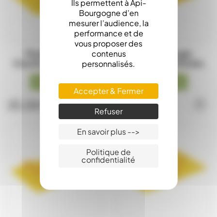
Ils permettent à Api-
Bourgogne d’en
mesurer l’audience, la
performance et de
vous proposer des
contenus
Moule à Bougie
Moule à Bougie
Chauffe-Plat 8 Cœurs
Chauffe-Plat 8 Etoiles
personnalisés.
Disponible
Disponible
Accepter & Fermer
25,00 €
25,00 €
Refuser
En savoir plus -->
Politique de
confidentialité