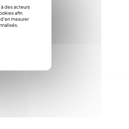
à des acteurs
ookies afin
e d’en mesurer
nnalisés.