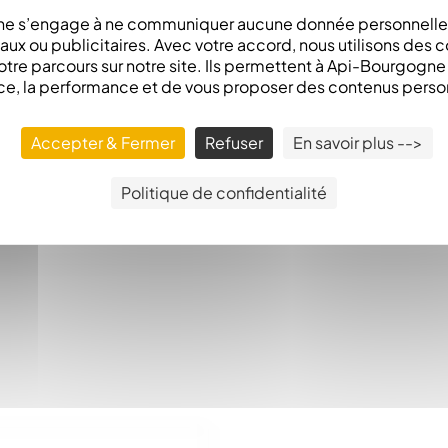
e s’engage à ne communiquer aucune donnée personnelle 
x ou publicitaires. Avec votre accord, nous utilisons des c
otre parcours sur notre site. Ils permettent à Api-Bourgogn
ce, la performance et de vous proposer des contenus perso
Accepter & Fermer
Refuser
En savoir plus -->
Politique de confidentialité