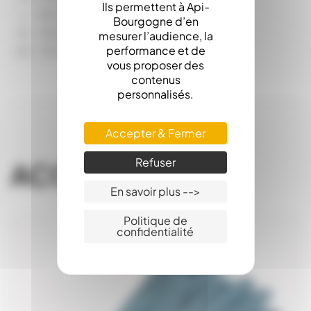
Ils permettent à Api-
L
180/186
106/113
Bourgogne d’en
XL
184/188
114/121
mesurer l’audience, la
performance et de
2XL
187/192
122/128
vous proposer des
contenus
personnalisés.
Accepter & Fermer
Refuser
ACCESSOIRES
En savoir plus -->
Politique de
confidentialité