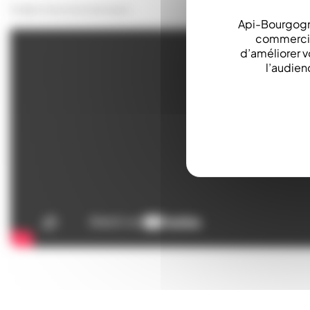
Vidéo fonctionnement :
Api-Bourgogn
commerciau
d’améliorer v
l’audien