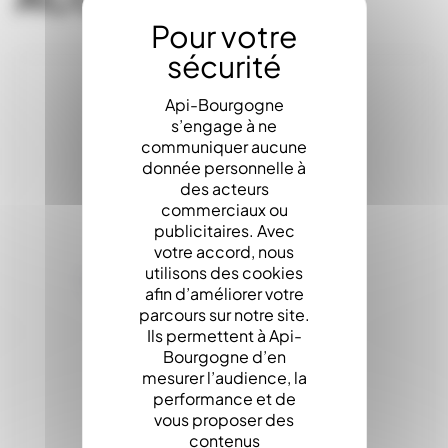
Api-Bourgogne
s’engage à ne
communiquer aucune
donnée personnelle à
des acteurs
commerciaux ou
publicitaires. Avec
votre accord, nous
utilisons des cookies
afin d’améliorer votre
parcours sur notre site.
Ils permettent à Api-
Bourgogne d’en
mesurer l’audience, la
performance et de
vous proposer des
contenus