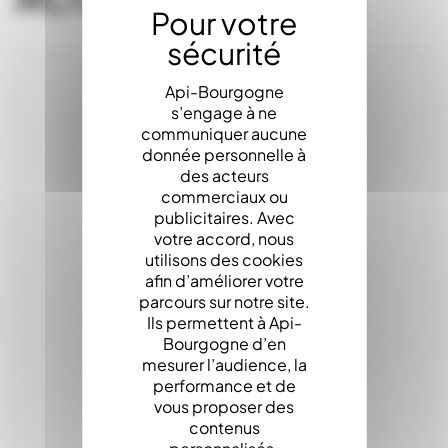
Api-Bourgogne
s’engage à ne
communiquer aucune
donnée personnelle à
des acteurs
commerciaux ou
publicitaires. Avec
votre accord, nous
utilisons des cookies
afin d’améliorer votre
parcours sur notre site.
Ils permettent à Api-
Bourgogne d’en
mesurer l’audience, la
performance et de
vous proposer des
contenus