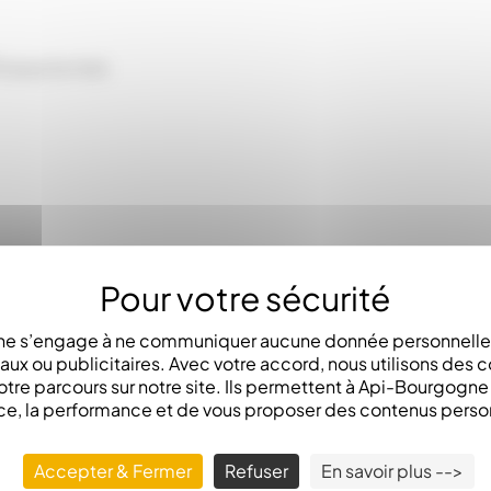
 pour le miel.
e s’engage à ne communiquer aucune donnée personnelle 
x ou publicitaires. Avec votre accord, nous utilisons des c
otre parcours sur notre site. Ils permettent à Api-Bourgogn
ce, la performance et de vous proposer des contenus perso
Accepter & Fermer
Refuser
En savoir plus -->