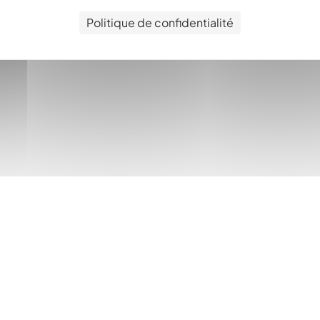
Politique de confidentialité