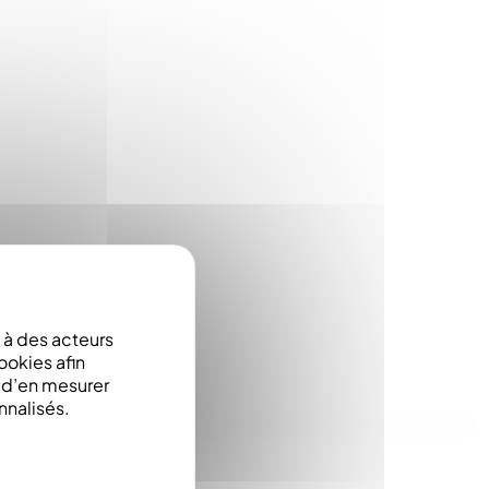
à des acteurs
ookies afin
e d’en mesurer
nnalisés.