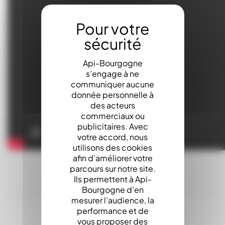
Api-Bourgogne
s’engage à ne
communiquer aucune
donnée personnelle à
des acteurs
commerciaux ou
publicitaires. Avec
votre accord, nous
utilisons des cookies
afin d’améliorer votre
parcours sur notre site.
Ils permettent à Api-
Bourgogne d’en
mesurer l’audience, la
performance et de
vous proposer des