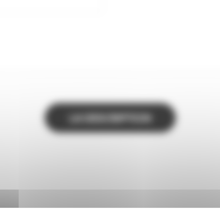
LA DESCRIPTION