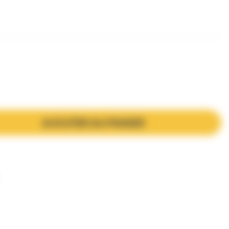
AJOUTER AU PANIER