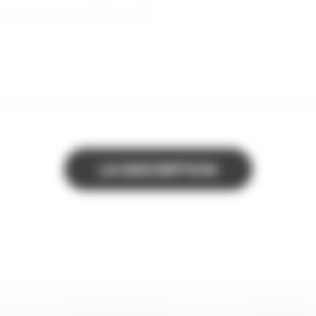
LA DESCRIPTION