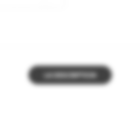
LA DESCRIPTION