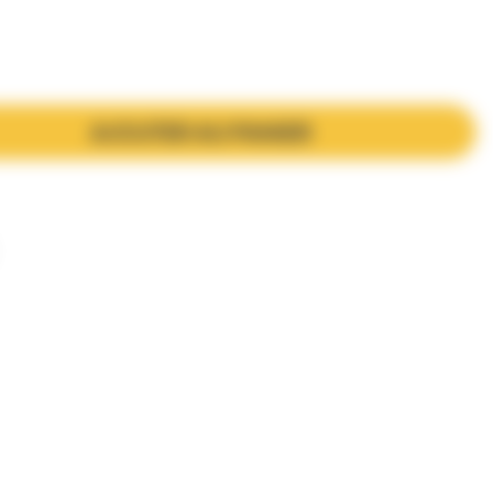
AJOUTER AU PANIER