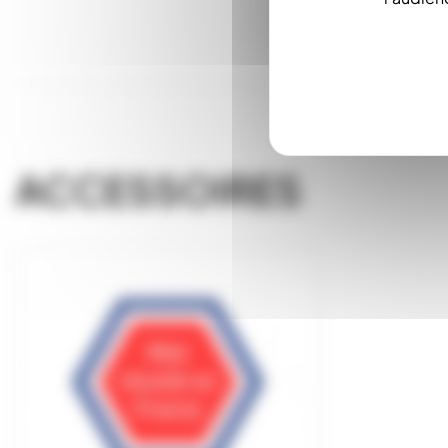
ACCESSOIRES