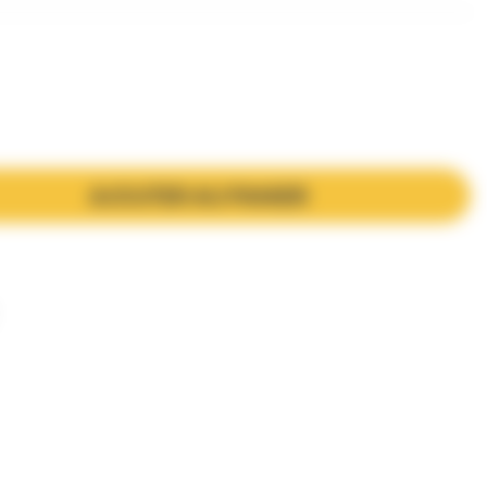
AJOUTER AU PANIER