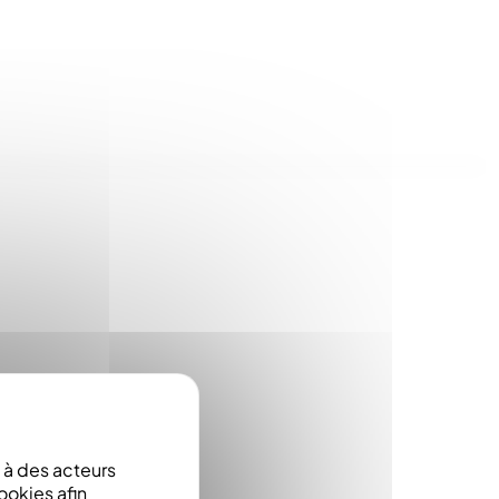
à des acteurs
ookies afin