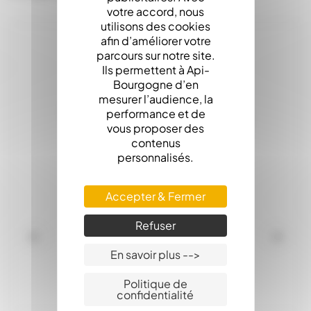
votre accord, nous
utilisons des cookies
afin d’améliorer votre
parcours sur notre site.
Ils permettent à Api-
Bourgogne d’en
mesurer l’audience, la
performance et de
vous proposer des
contenus
personnalisés.
Accepter & Fermer
Refuser
En savoir plus -->
Politique de
confidentialité