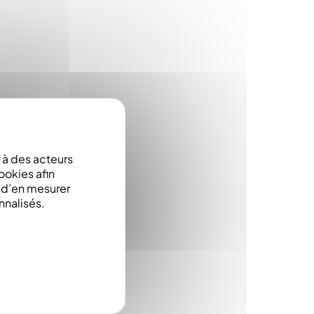
à des acteurs
ookies afin
e d’en mesurer
nnalisés.