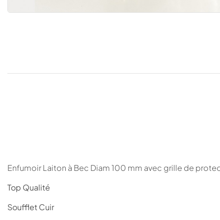
Enfumoir Laiton à Bec Diam 100 mm avec grille de protecti
Top Qualité
Soufflet Cuir