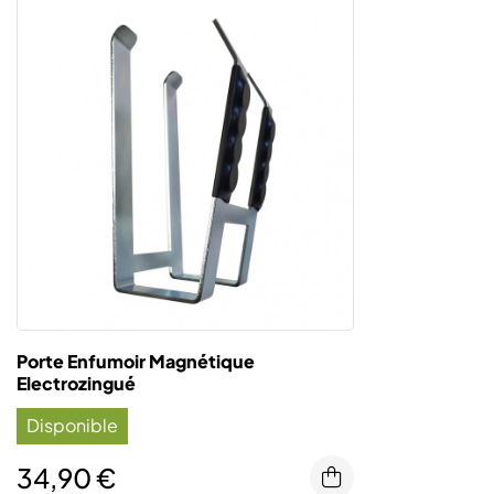
Porte Enfumoir Magnétique
Electrozingué
Disponible
34,90 €