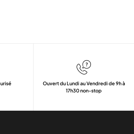
urisé
Ouvert du Lundi au Vendredi de 9h à
17h30 non-stop