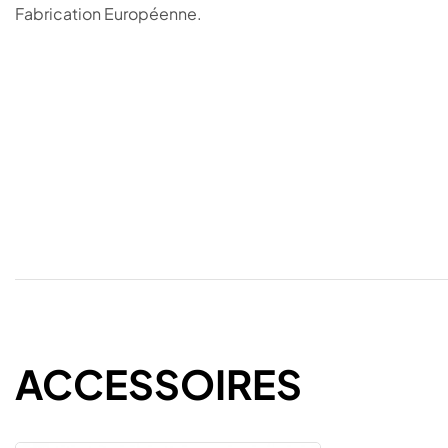
Fabrication Européenne.
ACCESSOIRES