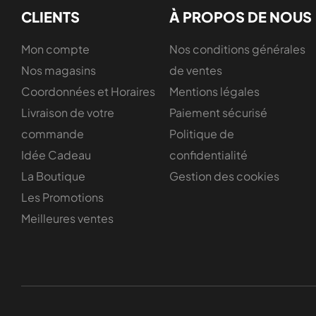
CLIENTS
À PROPOS DE NOUS
Mon compte
Nos conditions générales
Nos magasins
de ventes
Coordonnées et Horaires
Mentions légales
Livraison de votre
Paiement sécurisé
commande
Politique de
Idée Cadeau
confidentialité
La Boutique
Gestion des cookies
Les Promotions
Meilleures ventes