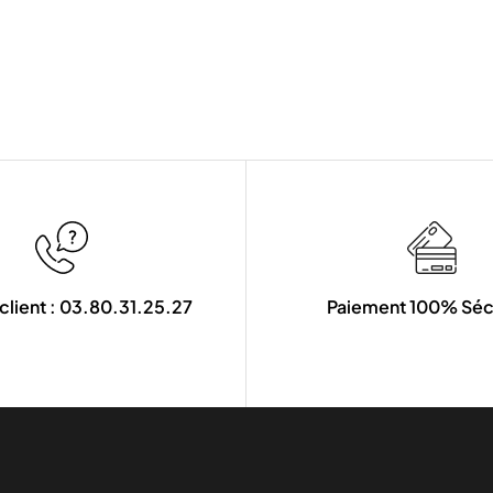
client : 03.80.31.25.27
Paiement 100% Séc