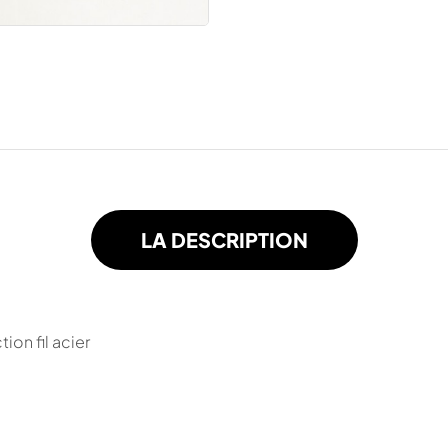
LA DESCRIPTION
on fil acier