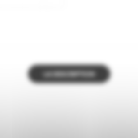
LA DESCRIPTION