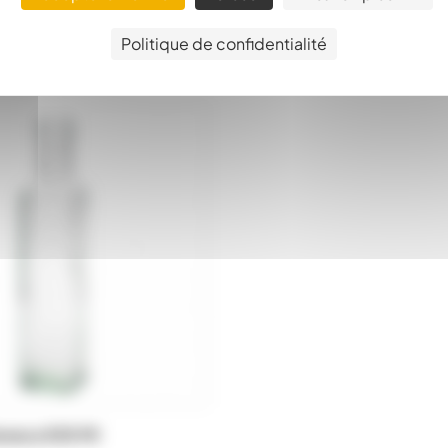
Politique de confidentialité
arasca 500 Ml