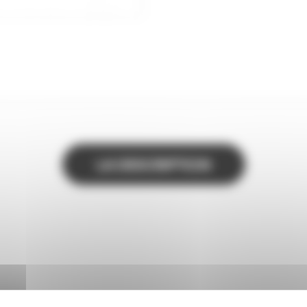
LA DESCRIPTION